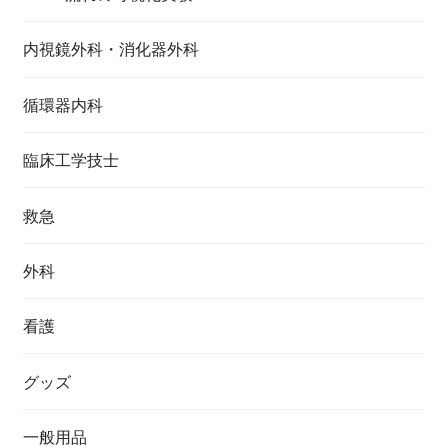
内視鏡外科・消化器外科
循環器内科
臨床工学技士
救急
外科
看護
グッズ
一般用品