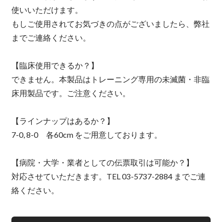
使いいただけます。
もしご使用されてお気づきの点がございましたら、弊社
までご連絡ください。
【臨床使用できるか？】
できません。本製品はトレーニング専用の未滅菌・非臨
床用製品です。ご注意ください。
【ラインナップはあるか？】
7-0, 8-0 各60cm をご用意しております。
【病院・大学・業者としての伝票取引は可能か？】
対応させていただきます。TEL 03-5737-2884 までご連
絡ください。