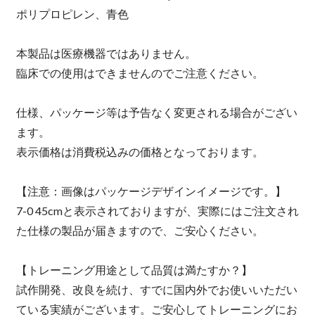
ポリプロピレン、青色
本製品は医療機器ではありません。
臨床での使用はできませんのでご注意ください。
仕様、パッケージ等は予告なく変更される場合がござい
ます。
表示価格は消費税込みの価格となっております。
【注意：画像はパッケージデザインイメージです。】
7-0 45cmと表示されておりますが、実際にはご注文され
た仕様の製品が届きますので、ご安心ください。
【トレーニング用途として品質は満たすか？】
試作開発、改良を続け、すでに国内外でお使いいただい
ている実績がございます。ご安心してトレーニングにお