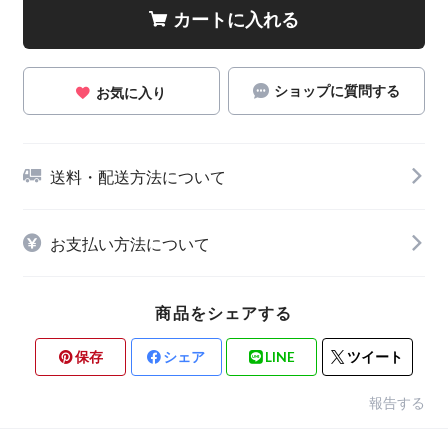
カートに入れる
ショップに質問する
お気に入り
送料・配送方法について
お支払い方法について
商品をシェアする
保存
シェア
LINE
ツイート
報告する